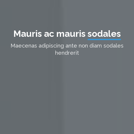
Mauris ac mauris
sodales
Maecenas adipiscing ante non diam sodales
hendrerit