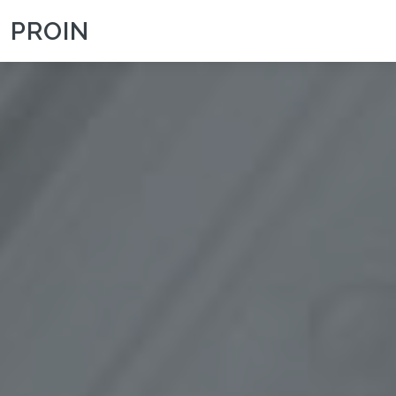
PROIN